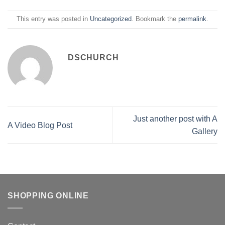
This entry was posted in
Uncategorized
. Bookmark the
permalink
.
DSCHURCH
Just another post with A
A Video Blog Post
Gallery
SHOPPING ONLINE